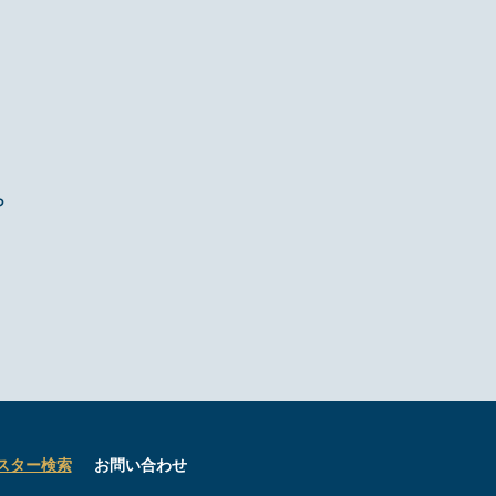
ら
スター検索
お問い合わせ