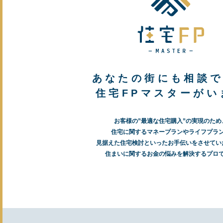
あなたの街にも相談
住宅FPマスターがい
お客様の”最適な住宅購入”の実現のため
住宅に関するマネープランやライフプラ
見据えた住宅検討といったお手伝いをさせてい
住まいに関するお金の悩みを解決するプロ